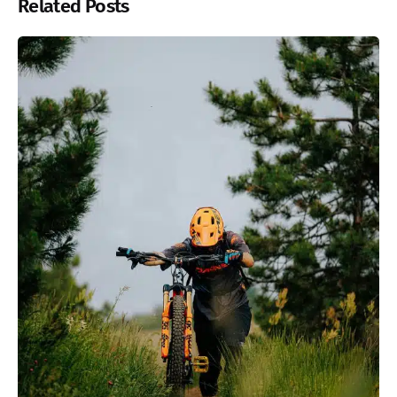
Related Posts