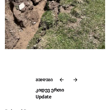
შემდეგი
კიდევ ერთი
Update