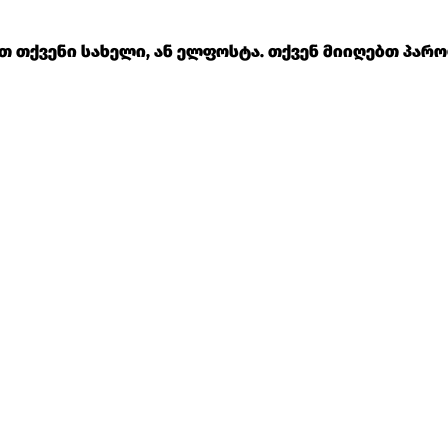
 თქვენი სახელი, ან ელფოსტა. თქვენ მიიღებთ პარ