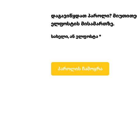
დაგავიწყდათ პაროლი? მიუთითეთ
ელფოსტის მისამართზე.
სავალდებულო
სახელი, ან ელფოსტა
*
პაროლის ჩამოყრა