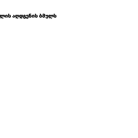
ოლის აღდგენის ბმულს