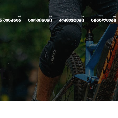
ნ შესახებ
სერვისები
პროექტები
სიახლეები
t