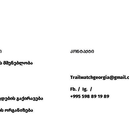
ი
კონტაქტი
ს მშენებლობა
Trailwatchgeorgia@gmail.
Fb.
/
Ig.
/
+995 598 89 19 89
დების გაქირავება
ის ორგანიზება