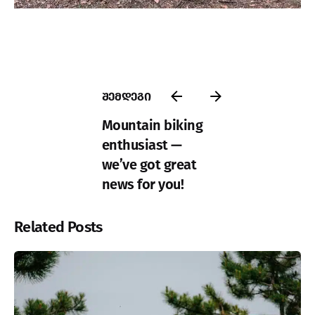
შემდეგი
Mountain biking
enthusiast —
we’ve got great
news for you!
Related Posts